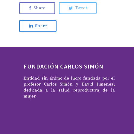
Share
Tweet
Share
FUNDACIÓN CARLOS SIMÓN
Entidad sin ánimo de lucro fundada por el
profesor Carlos Simón y David Jiménez,
dedicada a la salud reproductiva de la
mujer.