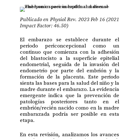
Publicado en Physiol Rev. 2023 Feb 16 (2021
Impact Factor: 46.50)
El embarazo se establece durante el
periodo periconcepcional como un
continuo que comienza con la adhesión
del blastocisto a la superficie epitelial
endometrial, seguida de la invasión del
endometrio por parte del embrión y la
formación de la placenta. Este periodo
sienta las bases para la salud del niño y la
madre durante el embarazo. La evidencia
emergente indica que la prevención de
patologías posteriores tanto en el
embrión/recién nacido como en la madre
embarazada podría ser posible en esta
etapa.
En esta revisión, analizamos los avances