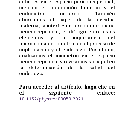
actuales en el espacio periconcepcional,
incluido el preembrión humano y el
endometrio materno. También
abordamos el papel de la decidua
materna, la interfaz materno-embrionaria
periconcepcional, el diálogo entre estos
elementos y la importancia del
microbioma endometrial en el proceso de
implantación y el embarazo. Por último,
analizamos el miometrio en el espacio
periconcepcional y revisamos su papel en
la determinación de la salud del
embarazo.
Para acceder al artículo, haga clic en
el siguiente enlace:
10.1152/physrev.00050.2021