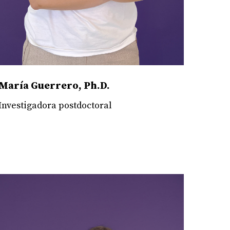
María Guerrero, Ph.D.
Investigadora postdoctoral