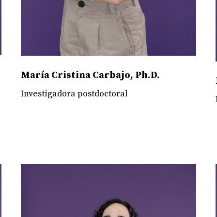
María Cristina Carbajo, Ph.D.
Investigadora postdoctoral