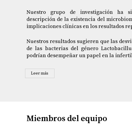
Nuestro grupo de investigación ha s
descripción de la existencia del microbio
implicaciones clínicas en los resultados re
Nuestros resultados sugieren que las desv
de las bacterias del género Lactobacill
podrían desempeñar un papel en la inferti
Leer más
Miembros del equipo