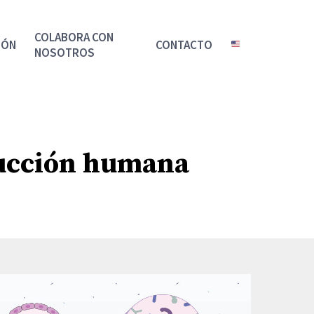
COLABORA CON
IÓN
CONTACTO
NOSOTROS
ducción humana