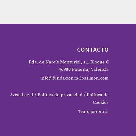
CONTACTO
Rda. de Narcís Monturiol, 11, Bloque C
46980 Paterna, Valencia
info@fundacioncarlossimon.com
/
/
Aviso Legal
Política de privacidad
Política de
Cookies
Transparencia