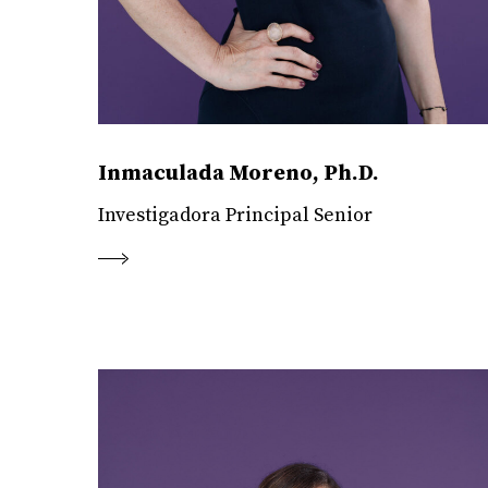
Inmaculada Moreno, Ph.D.
Investigadora Principal Senior