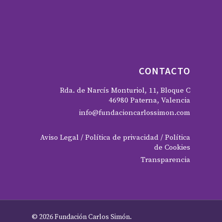
CONTACTO
Rda. de Narcís Monturiol, 11, Bloque C
46980 Paterna, Valencia
info@fundacioncarlossimon.com
Aviso Legal
/
Política de privacidad
/
Política
de Cookies
Transparencia
© 2026 Fundación Carlos Simón.