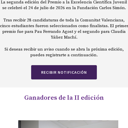
La segunda edición del Premio a la Excelencia Científica Juvenil
se celebró el 24 de julio de 2026 en la Fundación Carlos Simón.
Tras recibir 28 candidaturas de toda la Comunitat Valenciana,
cinco estudiantes fueron seleccionados como finalistas. El prime
premio fue para Pau Ferrando Agost y el segundo para Claudia
Yáñez Machí.
Si deseas recibir un aviso cuando se abra la próxima edición,
puedes registrarte a continuación.
RECIBIR NOTIFICACIÓN
Ganadores
de
la
II
edición