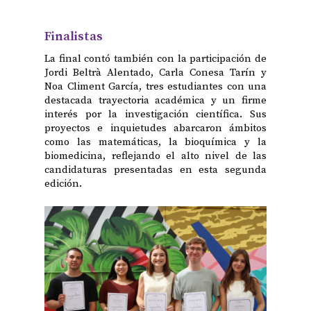
Finalistas
La final contó también con la participación de
Jordi Beltrà Alentado, Carla Conesa Tarín y
Noa Climent García, tres estudiantes con una
destacada trayectoria académica y un firme
interés por la investigación científica. Sus
proyectos e inquietudes abarcaron ámbitos
como las matemáticas, la bioquímica y la
biomedicina, reflejando el alto nivel de las
candidaturas presentadas en esta segunda
edición.