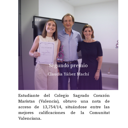
Segundo premio
Claudia Yáñez Machí
Estudiante del Colegio Sagrado Corazón
Maristas (Valencia), obtuvo una nota de
acceso de 13,754/14, situándose entre las
mejores calificaciones de la Comunitat
Valenciana.