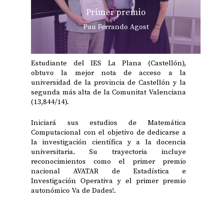
Primer premio
Pau Ferrando Agost
Estudiante del IES La Plana (Castellón),
obtuvo la mejor nota de acceso a la
universidad de la provincia de Castellón y la
segunda más alta de la Comunitat Valenciana
(13,844/14).
Iniciará sus estudios de Matemática
Computacional con el objetivo de dedicarse a
la investigación científica y a la docencia
universitaria. Su trayectoria incluye
reconocimientos como el primer premio
nacional AVATAR de Estadística e
Investigación Operativa y el primer premio
autonómico Va de Dades!.