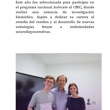
Este año fue seleccionada para participar en
el programa nacional Acércate al CNIC, donde
realizó una estancia de investigación
biomédica. Aspira a dedicar su carrera al
estudio del cerebro y al desarrollo de nuevas
estrategias frente a enfermedades
neurodegenerativas.