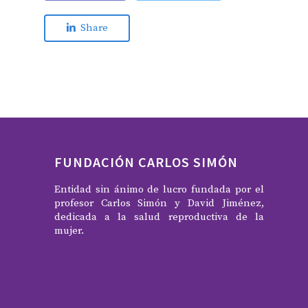
Share
FUNDACIÓN CARLOS SIMÓN
Entidad sin ánimo de lucro fundada por el
profesor Carlos Simón y David Jiménez,
dedicada a la salud reproductiva de la
mujer.