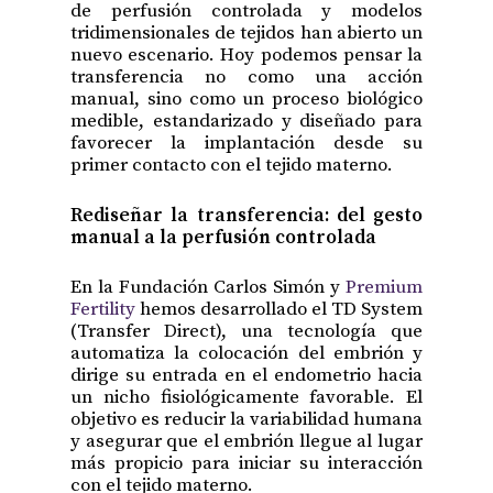
de perfusión controlada y modelos
tridimensionales de tejidos han abierto un
nuevo escenario. Hoy podemos pensar la
transferencia no como una acción
manual, sino como un proceso biológico
medible, estandarizado y diseñado para
favorecer la implantación desde su
primer contacto con el tejido materno.
Rediseñar la transferencia: del gesto
manual a la perfusión controlada
En la Fundación Carlos Simón y
Premium
Fertility
hemos desarrollado el TD System
(Transfer Direct), una tecnología que
automatiza la colocación del embrión y
dirige su entrada en el endometrio hacia
un nicho fisiológicamente favorable. El
objetivo es reducir la variabilidad humana
y asegurar que el embrión llegue al lugar
más propicio para iniciar su interacción
con el tejido materno.