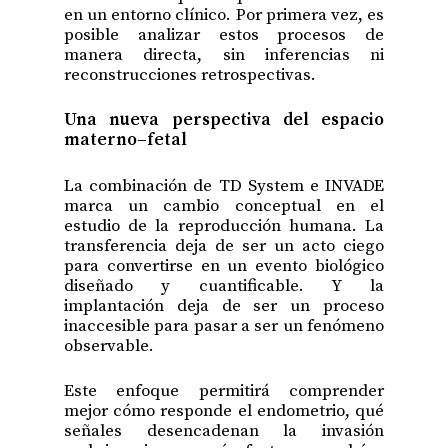
en un entorno clínico. Por primera vez, es
posible analizar estos procesos de
manera directa, sin inferencias ni
reconstrucciones retrospectivas.
Una nueva perspectiva del espacio
materno–fetal
La combinación de TD System e INVADE
marca un cambio conceptual en el
estudio de la reproducción humana. La
transferencia deja de ser un acto ciego
para convertirse en un evento biológico
diseñado y cuantificable. Y la
implantación deja de ser un proceso
inaccesible para pasar a ser un fenómeno
observable.
Este enfoque permitirá comprender
mejor cómo responde el endometrio, qué
señales desencadenan la invasión