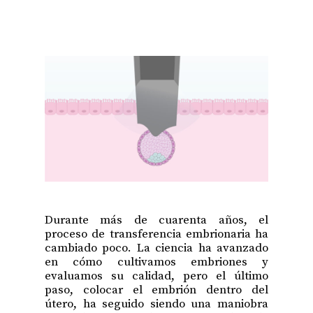
Durante más de cuarenta años, el
proceso de transferencia embrionaria ha
cambiado poco. La ciencia ha avanzado
en cómo cultivamos embriones y
evaluamos su calidad, pero el último
paso, colocar el embrión dentro del
útero, ha seguido siendo una maniobra