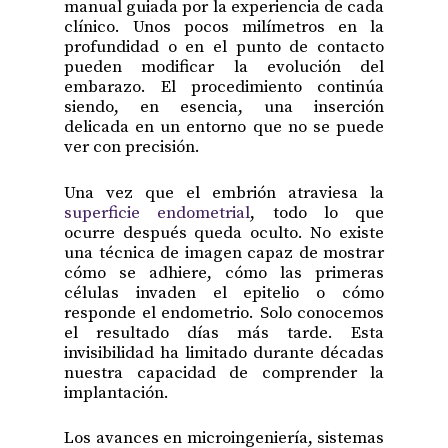
manual guiada por la experiencia de cada
clínico. Unos pocos milímetros en la
profundidad o en el punto de contacto
pueden modificar la evolución del
embarazo. El procedimiento continúa
siendo, en esencia, una inserción
delicada en un entorno que no se puede
ver con precisión.
Una vez que el embrión atraviesa la
superficie endometrial
, todo lo que
ocurre después queda oculto. No existe
una técnica de imagen capaz de mostrar
cómo se adhiere, cómo las primeras
células invaden el epitelio o cómo
responde el endometrio. Solo conocemos
el resultado días más tarde. Esta
invisibilidad ha limitado durante décadas
nuestra capacidad de comprender la
implantación.
Los avances en microingeniería, sistemas