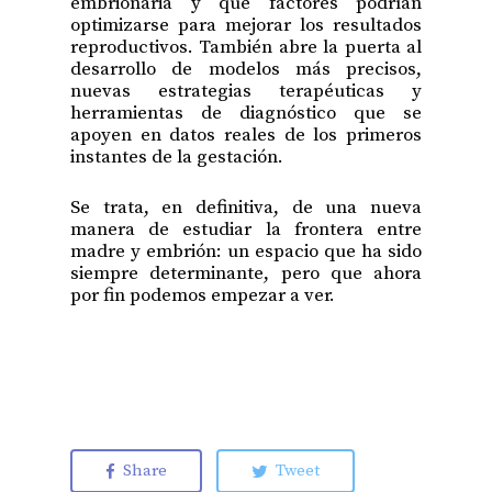
embrionaria y qué factores podrían
optimizarse para mejorar los resultados
reproductivos. También abre la puerta al
desarrollo de modelos más precisos,
nuevas estrategias terapéuticas y
herramientas de diagnóstico que se
apoyen en datos reales de los primeros
instantes de la gestación.
Se trata, en definitiva, de una nueva
manera de estudiar la frontera entre
madre y embrión: un espacio que ha sido
siempre determinante, pero que ahora
por fin podemos empezar a ver.
Share
Tweet