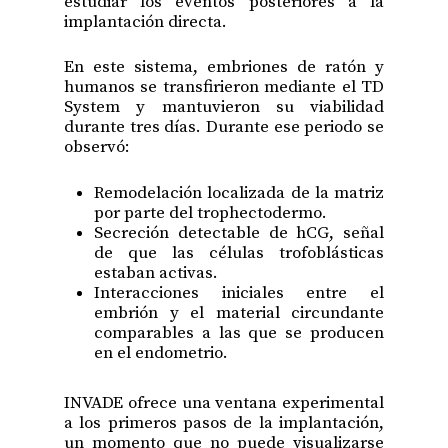
estudiar los eventos posteriores a la
implantación directa.
En este sistema, embriones de ratón y
humanos se transfirieron mediante el TD
System y mantuvieron su viabilidad
durante tres días. Durante ese periodo se
observó:
Remodelación localizada de la matriz
por parte del trophectodermo.
Secreción detectable de hCG, señal
de que las células trofoblásticas
estaban activas.
Interacciones iniciales entre el
embrión y el material circundante
comparables a las que se producen
en el endometrio.
INVADE ofrece una ventana experimental
a los primeros pasos de la implantación,
un momento que no puede visualizarse