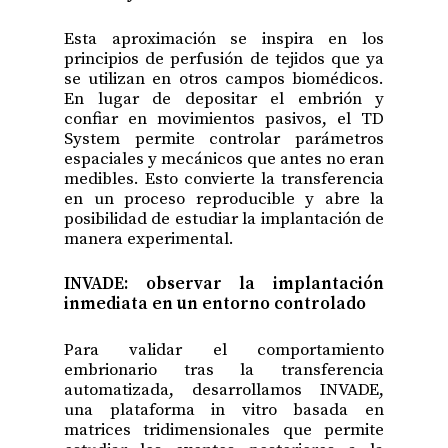
Esta aproximación se inspira en los
principios de perfusión de tejidos que ya
se utilizan en otros campos biomédicos.
En lugar de depositar el embrión y
confiar en movimientos pasivos, el TD
System permite controlar parámetros
espaciales y mecánicos que antes no eran
medibles. Esto convierte la transferencia
en un proceso reproducible y abre la
posibilidad de estudiar la implantación de
manera experimental.
INVADE: observar la implantación
inmediata en un entorno controlado
Para validar el comportamiento
embrionario tras la transferencia
automatizada, desarrollamos INVADE,
una plataforma in vitro basada en
matrices tridimensionales que permite