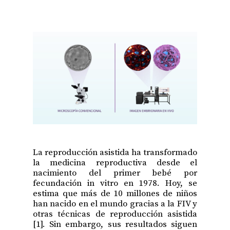
La reproducción asistida ha transformado
la medicina reproductiva desde el
nacimiento del primer bebé por
fecundación in vitro en 1978. Hoy, se
estima que más de 10 millones de niños
han nacido en el mundo gracias a la FIV y
otras técnicas de reproducción asistida
[1]. Sin embargo, sus resultados siguen