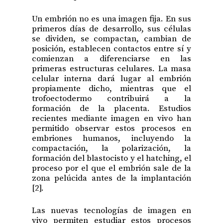
Un embrión no es una imagen fija. En sus
primeros días de desarrollo, sus células
se dividen, se compactan, cambian de
posición, establecen contactos entre sí y
comienzan a diferenciarse en las
primeras estructuras celulares. La masa
celular interna dará lugar al embrión
propiamente dicho, mientras que el
trofoectodermo contribuirá a la
formación de la placenta. Estudios
recientes mediante imagen en vivo han
permitido observar estos procesos en
embriones humanos, incluyendo la
compactación, la polarización, la
formación del blastocisto y el hatching, el
proceso por el que el embrión sale de la
zona pelúcida antes de la implantación
[2].
Las nuevas tecnologías de imagen en
vivo permiten estudiar estos procesos