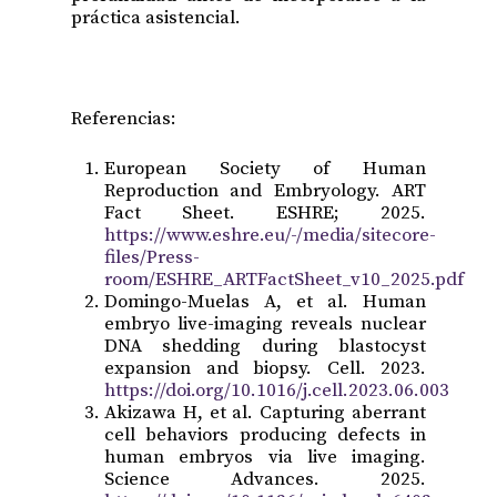
práctica asistencial.
Referencias:
European Society of Human
Reproduction and Embryology. ART
Fact Sheet. ESHRE; 2025.
https://www.eshre.eu/-/media/sitecore-
files/Press-
room/ESHRE_ARTFactSheet_v10_2025.pdf
Domingo-Muelas A, et al. Human
embryo live-imaging reveals nuclear
DNA shedding during blastocyst
expansion and biopsy. Cell. 2023.
https://doi.org/10.1016/j.cell.2023.06.003
Akizawa H, et al. Capturing aberrant
cell behaviors producing defects in
human embryos via live imaging.
Science Advances. 2025.