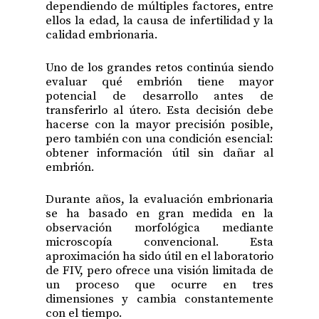
dependiendo de múltiples factores, entre
ellos la edad, la causa de infertilidad y la
calidad embrionaria.
Uno de los grandes retos continúa siendo
evaluar qué embrión tiene mayor
potencial de desarrollo antes de
transferirlo al útero. Esta decisión debe
hacerse con la mayor precisión posible,
pero también con una condición esencial:
obtener información útil sin dañar al
embrión.
Durante años, la evaluación embrionaria
se ha basado en gran medida en la
observación morfológica mediante
microscopía convencional. Esta
aproximación ha sido útil en el laboratorio
de FIV, pero ofrece una visión limitada de
un proceso que ocurre en tres
dimensiones y cambia constantemente
con el tiempo.