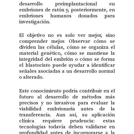
desarrollo preimplantacional en
embriones de ratón y, posteriormente, en
embriones humanos donados para
investigación.
El objetivo no es solo ver mejor, sino
comprender mejor. Observar cómo se
dividen las células, cómo se organiza el
material genético, cómo se mantiene la
integridad del embrión o cómo se forma
el blastocisto puede ayudar a identificar
señales asociadas a un desarrollo normal
o alterado.
Este conocimiento podría contribuir en el
futuro al desarrollo de métodos más
precisos y no invasivos para evaluar la
viabilidad embrionaria antes de la
transferencia. Aun así, su aplicación
clínica requiere prudencia: estas
tecnologías todavía deben validarse en
profundidad antes de incorporarse a la