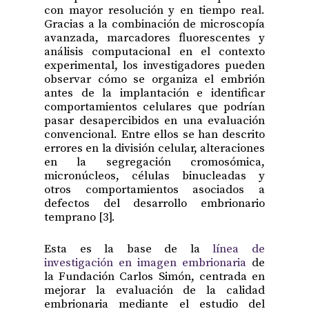
con mayor resolución y en tiempo real.
Gracias a la combinación de microscopía
avanzada, marcadores fluorescentes y
análisis computacional en el contexto
experimental, los investigadores pueden
observar cómo se organiza el embrión
antes de la implantación e identificar
comportamientos celulares que podrían
pasar desapercibidos en una evaluación
convencional. Entre ellos se han descrito
errores en la división celular, alteraciones
en la segregación cromosómica,
micronúcleos, células binucleadas y
otros comportamientos asociados a
defectos del desarrollo embrionario
temprano [3].
Esta es la base de la
línea de
investigación en imagen embrionaria
de
la Fundación Carlos Simón, centrada en
mejorar la evaluación de la calidad
embrionaria mediante el estudio del