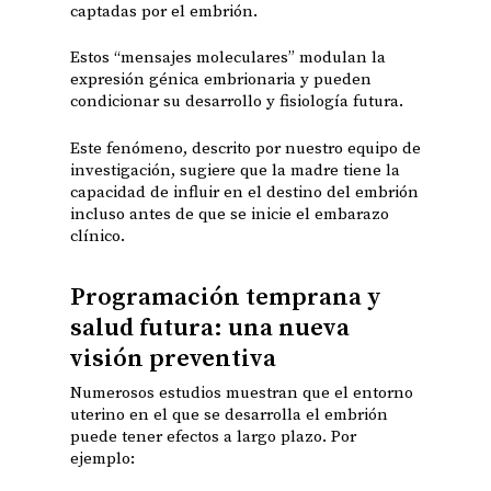
captadas por el embrión.
Estos “mensajes moleculares” modulan la
expresión génica embrionaria y pueden
condicionar su desarrollo y fisiología futura.
Este fenómeno, descrito por nuestro equipo de
investigación, sugiere que la madre tiene la
capacidad de influir en el destino del embrión
incluso antes de que se inicie el embarazo
clínico.
Programación temprana y
salud futura: una nueva
visión preventiva
Numerosos estudios muestran que el entorno
uterino en el que se desarrolla el embrión
puede tener efectos a largo plazo. Por
ejemplo: