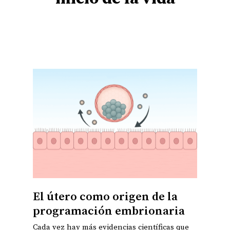
El útero como origen de la
programación embrionaria
Cada vez hay más evidencias científicas que