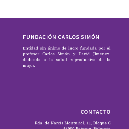
FUNDACIÓN CARLOS SIMÓN
Entidad sin ánimo de lucro fundada por el
profesor Carlos Simón y David Jiménez,
dedicada a la salud reproductiva de la
mujer.
CONTACTO
Rda. de Narcís Monturiol, 11, Bloque C
46980 Paterna, Valencia