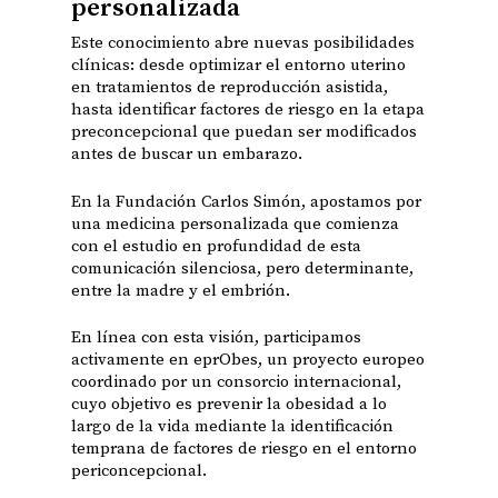
personalizada
Este conocimiento abre nuevas posibilidades
clínicas: desde optimizar el entorno uterino
en tratamientos de reproducción asistida,
hasta identificar factores de riesgo en la etapa
preconcepcional que puedan ser modificados
antes de buscar un embarazo.
En la Fundación Carlos Simón, apostamos por
una medicina personalizada que comienza
con el estudio en profundidad de esta
comunicación silenciosa, pero determinante,
entre la madre y el embrión.
En línea con esta visión, participamos
activamente en eprObes, un proyecto europeo
coordinado por un consorcio internacional,
cuyo objetivo es prevenir la obesidad a lo
largo de la vida mediante la identificación
temprana de factores de riesgo en el entorno
periconcepcional.