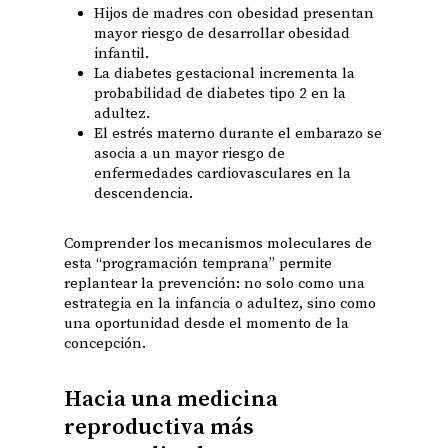
Hijos de madres con obesidad presentan
mayor riesgo de desarrollar obesidad
infantil.
La diabetes gestacional incrementa la
probabilidad de diabetes tipo 2 en la
adultez.
El estrés materno durante el embarazo se
asocia a un mayor riesgo de
enfermedades cardiovasculares en la
descendencia.
Comprender los mecanismos moleculares de
esta “programación temprana” permite
replantear la prevención: no solo como una
estrategia en la infancia o adultez, sino como
una oportunidad desde el momento de la
concepción.
Hacia una medicina
reproductiva más