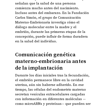
señalan que la salud de una persona
comienza mucho antes del nacimiento.
Incluso antes del embarazo. En la Fundación
Carlos Simón, el grupo de Comunicación
Materno-Embrionaria investiga cómo el
diálogo molecular entre la madre y el
embrión, durante las primeras etapas de la
concepción, puede influir de forma duradera
en la salud del individuo.
Comunicación genética
materno-embrionaria antes
de la implantación
Durante los días iniciales tras la fecundación,
el embrión permanece libre en la cavidad
uterina, aún sin haberse adherido. En ese
tiempo, las células del endometrio materno
secretan vesículas extracelulares cargadas
con información en diferentes moléculas —
como microARNs y proteínas— que pueden ser