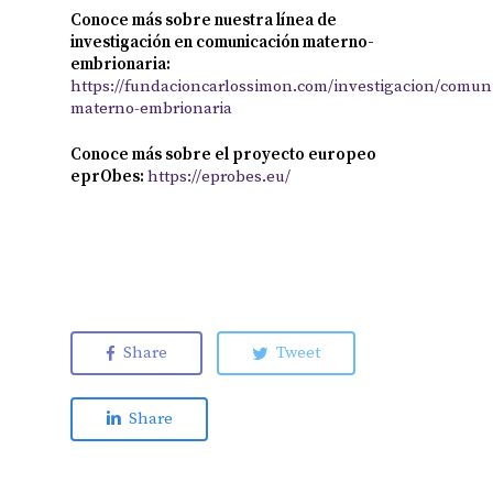
Conoce más sobre nuestra línea de
investigación en comunicación materno-
embrionaria:
https://fundacioncarlossimon.com/investigacion/comun
materno-embrionaria
Conoce más sobre el proyecto europeo
eprObes:
https://eprobes.eu/
Share
Tweet
Share