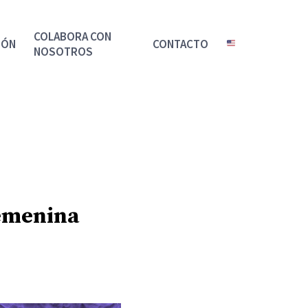
COLABORA CON
IÓN
CONTACTO
NOSOTROS
femenina