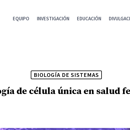
EQUIPO
INVESTIGACIÓN
EDUCACIÓN
DIVULGAC
BIOLOGÍA DE SISTEMAS
gía de célula única en salud 