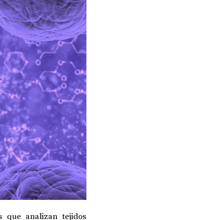
 que analizan tejidos