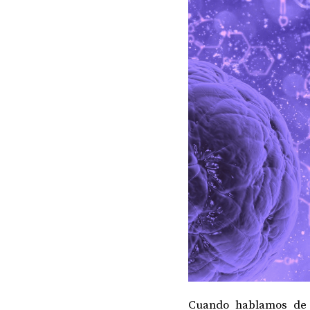
Cuando hablamos de e