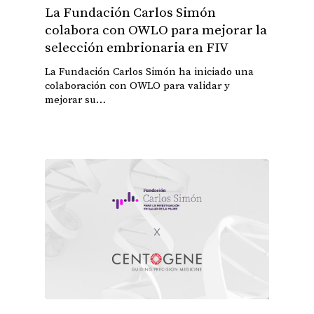
La Fundación Carlos Simón
colabora con OWLO para mejorar la
selección embrionaria en FIV
La Fundación Carlos Simón ha iniciado una
colaboración con OWLO para validar y
mejorar su…