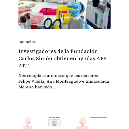
Anuncios
Investigadores de la Fundación
Carlos Simón obtienen ayudas AES
2024
Nos complace anunciar que los doctores
Felipe Vilella, Ana Monteagudo e Inmaculada
Moreno han sido…