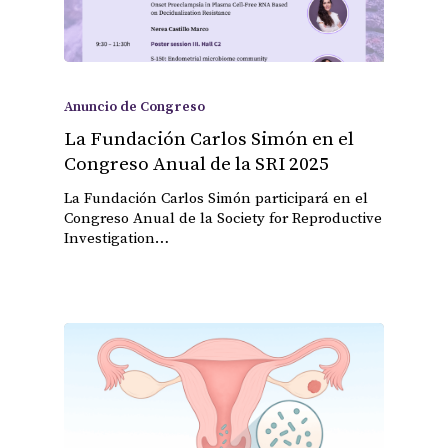
Anuncio de Congreso
La Fundación Carlos Simón en el
Congreso Anual de la SRI 2025
La Fundación Carlos Simón participará en el
Congreso Anual de la Society for Reproductive
Investigation…