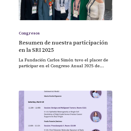
Congresos
Resumen de nuestra participación
en la SRI 2025
La Fundación Carlos Simón tuvo el placer de
participar en el Congreso Anual 2025 de…