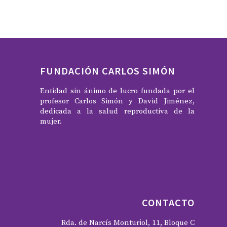
FUNDACIÓN CARLOS SIMÓN
Entidad sin ánimo de lucro fundada por el
profesor Carlos Simón y David Jiménez,
dedicada a la salud reproductiva de la
mujer.
CONTACTO
Rda. de Narcís Monturiol, 11, Bloque C