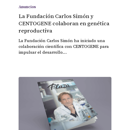
Anuncios
La Fundación Carlos Simón y
CENTOGENE colaboran en genética
reproductiva
La Fundación Carlos Simón ha iniciado una
colaboración científica con CENTOGENE para
impulsar el desarrollo…