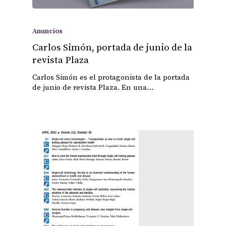
Anuncios
Carlos Simón, portada de junio de la
revista Plaza
Carlos Simón es el protagonista de la portada
de junio de revista Plaza. En una…