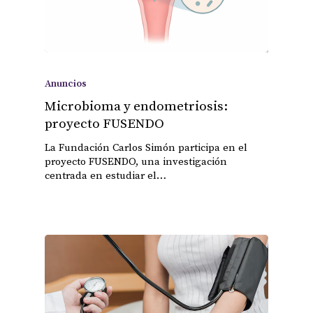
Anuncios
Microbioma y endometriosis:
proyecto FUSENDO
La Fundación Carlos Simón participa en el
proyecto FUSENDO, una investigación
centrada en estudiar el…