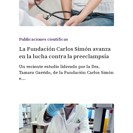
Publicaciones científicas
La Fundación Carlos Simón avanza
en la lucha contra la preeclampsia
Un reciente estudio liderado por la Dra.
Tamara Garrido, de la Fundación Carlos Simón
e…