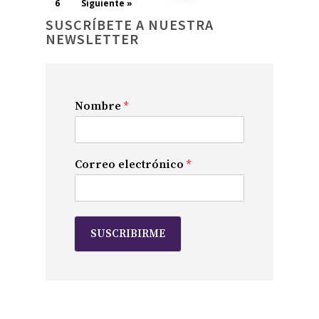
6
Siguiente »
SUSCRÍBETE A NUESTRA
NEWSLETTER
Nombre
*
Correo electrónico
*
SUSCRIBIRME