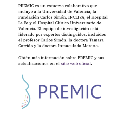
PREMIC es un esfuerzo colaborativo que
incluye a la Universidad de Valencia, la
Fundación Carlos Simón, INCLIVA, el Hospital
La Fe y el Hospital Clínico Universitario de
Valencia. El equipo de investigación está
liderado por expertos distinguidos, incluidos
el profesor Carlos Simón, la doctora Tamara
Garrido y la doctora Inmaculada Moreno.
Obtén más información sobre PREMIC y sus
actualizaciones en el
sitio web oficial
.