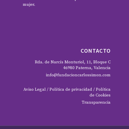
mujer.
CONTACTO
Rda. de Narcís Monturiol, 11, Bloque C
46980 Paterna, Valencia
info@fundacioncarlossimon.com
Aviso Legal
/
Política de privacidad
/
Política
de Cookies
Transparencia