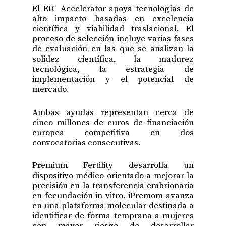
El EIC Accelerator apoya tecnologías de
alto impacto basadas en excelencia
científica y viabilidad traslacional. El
proceso de selección incluye varias fases
de evaluación en las que se analizan la
solidez científica, la madurez
tecnológica, la estrategia de
implementación y el potencial de
mercado.
Ambas ayudas representan cerca de
cinco millones de euros de financiación
europea competitiva en dos
convocatorias consecutivas.
Premium Fertility desarrolla un
dispositivo médico orientado a mejorar la
precisión en la transferencia embrionaria
en fecundación in vitro. iPremom avanza
en una plataforma molecular destinada a
identificar de forma temprana a mujeres