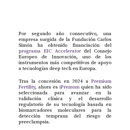
Por segundo año consecutivo, una
empresa surgida de la Fundación Carlos
Simón ha obtenido financiación del
programa EIC Accelerator
del Consejo
Europeo de Innovación, uno de los
instrumentos más competitivos de apoyo
a tecnologías deep tech en Europa.
Tras la concesión en 2024 a
Premium
Fertility
, ahora es
iPremom
quien ha sido
seleccionada para avanzar en la
validación clínica y el desarrollo
regulatorio de su tecnología basada en
biomarcadores moleculares para la
detección temprana del riesgo de
preeclampsia.