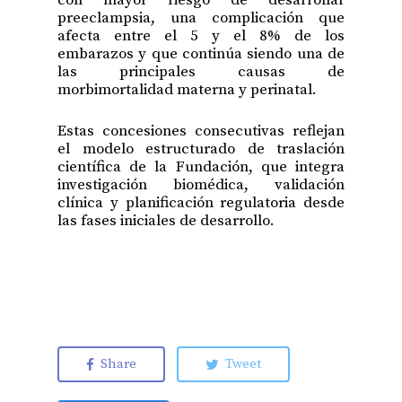
con mayor riesgo de desarrollar
preeclampsia, una complicación que
afecta entre el 5 y el 8% de los
embarazos y que continúa siendo una de
las principales causas de
morbimortalidad materna y perinatal.
Estas concesiones consecutivas reflejan
el modelo estructurado de traslación
científica de la Fundación, que integra
investigación biomédica, validación
clínica y planificación regulatoria desde
las fases iniciales de desarrollo.
Share
Tweet