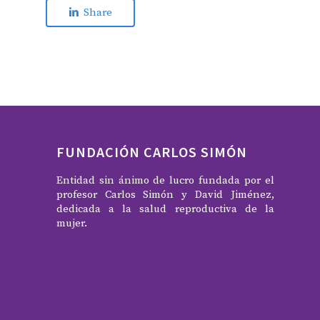
Share
FUNDACIÓN CARLOS SIMÓN
Entidad sin ánimo de lucro fundada por el
profesor Carlos Simón y David Jiménez,
dedicada a la salud reproductiva de la
mujer.