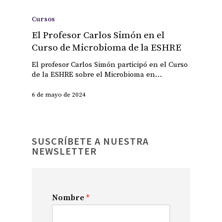
Cursos
El Profesor Carlos Simón en el
Curso de Microbioma de la ESHRE
El profesor Carlos Simón participó en el Curso
de la ESHRE sobre el Microbioma en…
6 de mayo de 2024
SUSCRÍBETE A NUESTRA
NEWSLETTER
Nombre
*