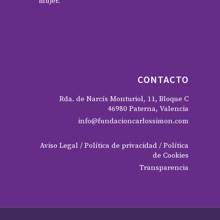
mujer.
CONTACTO
Rda. de Narcís Monturiol, 11, Bloque C
46980 Paterna, Valencia
info@fundacioncarlossimon.com
Aviso Legal
/
Política de privacidad
/
Política
de Cookies
Transparencia