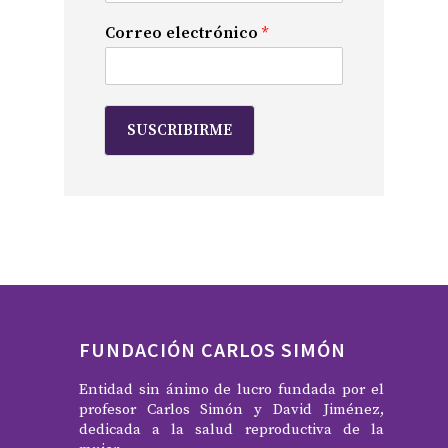
Correo electrónico
*
SUSCRIBIRME
FUNDACIÓN CARLOS SIMÓN
Entidad sin ánimo de lucro fundada por el
profesor Carlos Simón y David Jiménez,
dedicada a la salud reproductiva de la